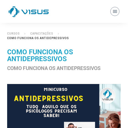
CURSOS
CAPACITAÇÕES
COMO FUNCIONA OS ANTIDEPRESSIVOS
COMO FUNCIONA OS
ANTIDEPRESSIVOS
COMO FUNCIONA OS ANTIDEPRESSIVOS