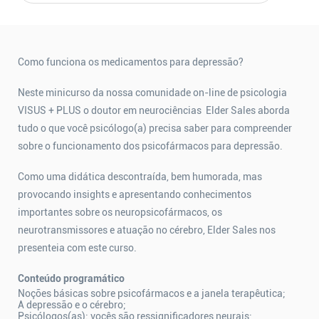
Como funciona os medicamentos para depressão?
Neste minicurso da nossa comunidade on-line de psicologia
VISUS + PLUS o doutor em neurociências Elder Sales aborda
tudo o que você psicólogo(a) precisa saber para compreender
sobre o funcionamento dos psicofármacos para depressão.
Como uma didática descontraída, bem humorada, mas
provocando insights e apresentando conhecimentos
importantes sobre os neuropsicofármacos, os
neurotransmissores e atuação no cérebro, Elder Sales nos
presenteia com este curso.
Conteúdo programático
Noções básicas sobre psicofármacos e a janela terapêutica;
A depressão e o cérebro;
Psicólogos(as): vocês são ressignificadores neurais;