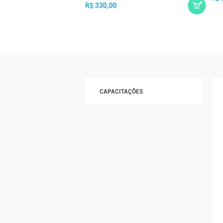
R$ 330,00
CAPACITAÇÕES