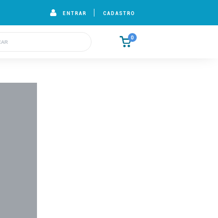
ENTRAR
CADASTRO